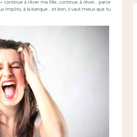
 « continue à rêver ma fille, continue à rêver… parce
 aux Impôts, à la banque… et ben, il vaut mieux que tu