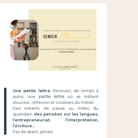
Une petite lettre.
Recevez, de temps à
autre, une
petite lettre
où se mêlent
douceur, réflexion et coulisses du métier.
Des instants de pause au milieu du
quotidien,
des pensées sur les langues,
l’entrepreneuriat, l’interprétation,
l’écriture…
Pas de spam, jamais.