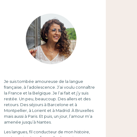
Je suis tombée amoureuse de la langue
française, à l’adolescence. J’ai voulu connaître
la France et la Belgique. Je l’ai fait et j’y suis
restée. Un peu, beaucoup. Des allers et des
retours. Des séjours à Barcelone et à
Montpellier, à Lorient et à Madrid. À Bruxelles
mais aussi à Paris. Et puis, un jour, l’amour m’a
amenée jusqu’à Nantes.
Les langues, fil conducteur de mon histoire,