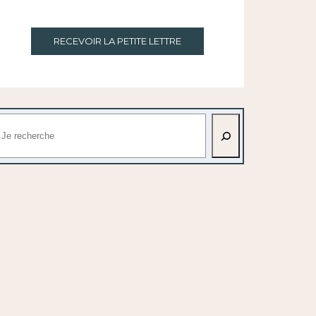
RECEVOIR LA PETITE LETTRE
echercher