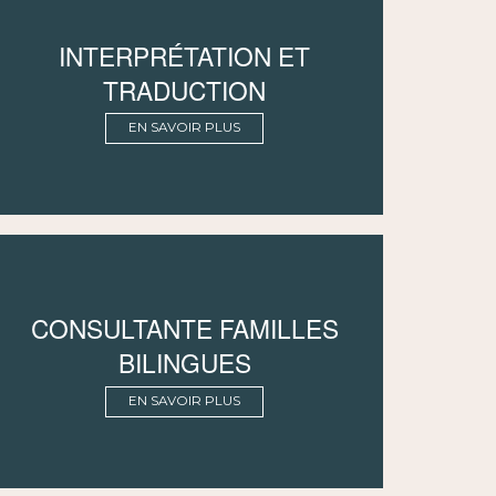
INTERPRÉTATION ET
TRADUCTION
EN SAVOIR PLUS
CONSULTANTE FAMILLES
BILINGUES
EN SAVOIR PLUS