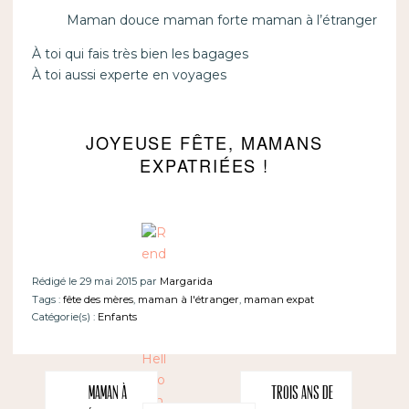
Maman douce maman forte maman à l’étranger
À toi qui fais très bien les bagages
À toi aussi experte en voyages
JOYEUSE FÊTE, MAMANS
EXPATRIÉES !
Rédigé le 29 mai 2015 par
Margarida
Tags :
fête des mères
,
maman à l'étranger
,
maman expat
Catégorie(s) :
Enfants
Maman à
Trois ans de