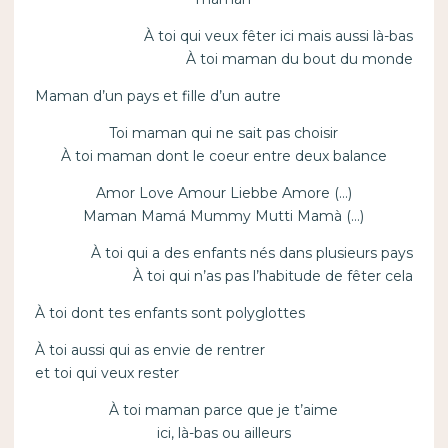
À toi qui veux fêter ici mais aussi là-bas
À toi maman du bout du monde
Maman d’un pays et fille d’un autre
Toi maman qui ne sait pas choisir
À toi maman dont le coeur entre deux balance
Amor Love Amour Liebbe Amore (…)
Maman Mamá Mummy Mutti Mamà (…)
À toi qui a des enfants nés dans plusieurs pays
À toi qui n’as pas l’habitude de fêter cela
À toi dont tes enfants sont polyglottes
À toi aussi qui as envie de rentrer
et toi qui veux rester
À toi maman parce que je t’aime
ici, là-bas ou ailleurs