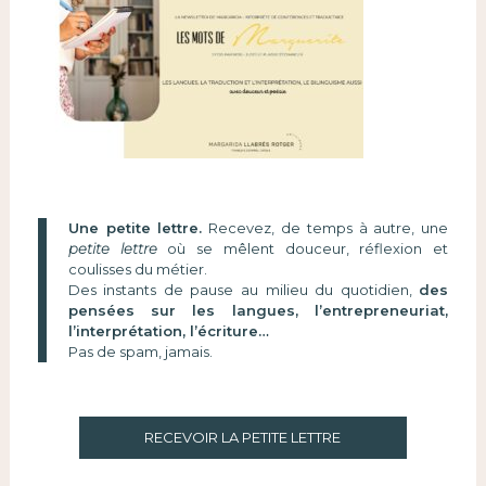
Une petite lettre.
Recevez, de temps à autre, une
petite lettre
où se mêlent douceur, réflexion et
coulisses du métier.
Des instants de pause au milieu du quotidien,
des
pensées sur les langues, l’entrepreneuriat,
l’interprétation, l’écriture…
Pas de spam, jamais.
RECEVOIR LA PETITE LETTRE