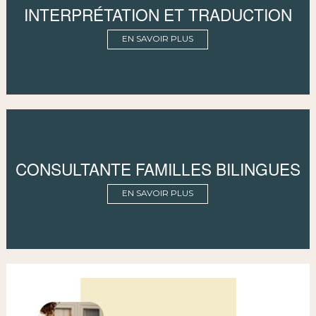
INTERPRÉTATION ET TRADUCTION
EN SAVOIR PLUS
CONSULTANTE FAMILLES BILINGUES
EN SAVOIR PLUS