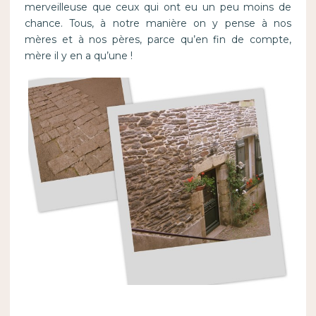
merveilleuse que ceux qui ont eu un peu moins de
chance. Tous, à notre manière on y pense à nos
mères et à nos pères, parce qu’en fin de compte,
mère il y en a qu’une !