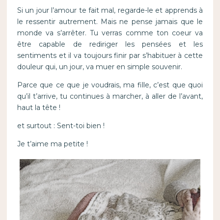
Si un jour l’amour te fait mal, regarde-le et apprends à
le ressentir autrement. Mais ne pense jamais que le
monde va s’arrêter. Tu verras comme ton coeur va
être capable de rediriger les pensées et les
sentiments et il va toujours finir par s’habituer à cette
douleur qui, un jour, va muer en simple souvenir.
Parce que ce que je voudrais, ma fille, c’est que quoi
qu’il t’arrive, tu continues à marcher, à aller de l’avant,
haut la tête !
et surtout : Sent-toi bien !
Je t’aime ma petite !