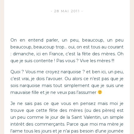
28 MAI 2011
On en entend parler, un peu, beaucoup, un peu
beaucoup, beaucoup trop… oui, on est tous au courant
: dimanche, ici en France, c’est la fête des mères. Oh
que je suis contente ! Pas vous ? Vive les mères !!!
Quoi ? Vous me croyez narquoise ? et ben ici, un peu,
c’est vrai, je dois l’avouer. Ou alors ce n’est pas que je
sois narquoise mais tout simplement que je suis une
mauvaise fille et je ne veux pas l’assumer
Je ne sais pas ce que vous en pensez mais moi je
trouve que cette fête des mères (ou des pères) est
un peu comme le jour de la Saint Valentin, un simple
intérêt des commerçants. Parce que moi ma mère je
l’aime tous les jours et je n’ai pas besoin d’une journée