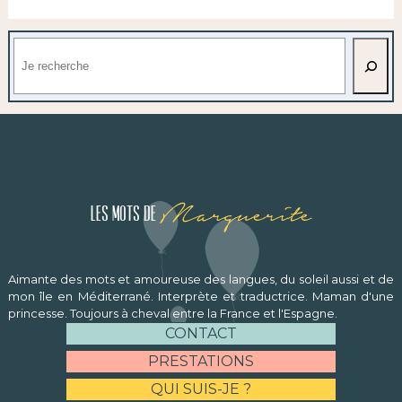
Rechercher
Marguerite
Les mots de
Aimante des mots et amoureuse des langues, du soleil aussi et de
mon île en Méditerrané. Interprète et traductrice. Maman d'une
princesse. Toujours à cheval entre la France et l'Espagne.
CONTACT
PRESTATIONS
QUI SUIS-JE ?