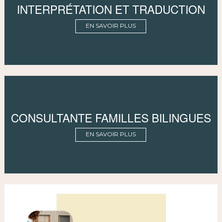
INTERPRÉTATION ET TRADUCTION
EN SAVOIR PLUS
CONSULTANTE FAMILLES BILINGUES
EN SAVOIR PLUS