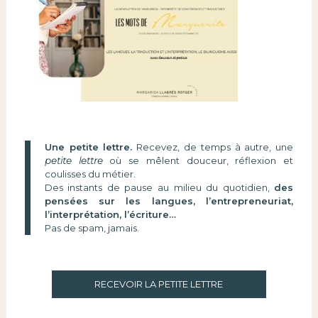
Une petite lettre.
Recevez, de temps à autre, une
petite lettre
où se mêlent douceur, réflexion et
coulisses du métier.
Des instants de pause au milieu du quotidien,
des
pensées sur les langues, l’entrepreneuriat,
l’interprétation, l’écriture…
Pas de spam, jamais.
RECEVOIR LA PETITE LETTRE