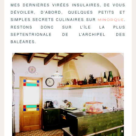
MES DERNIÈRES VIRÉES INSULAIRES, DE VOUS
DÉVOILER, D’ABORD, QUELQUES PETITS ET
SIMPLES SECRETS CULINAIRES SUR
.
MINORQUE
RESTONS DONC SUR L’ÎLE LA PLUS
SEPTENTRIONALE DE L’ARCHIPEL DES
BALÉARES.