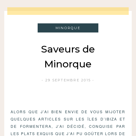
MINORQUE
Saveurs de
Minorque
29 SEPTEMBRE 2015
ALORS QUE J’AI BIEN ENVIE DE VOUS MIJOTER
QUELQUES ARTICLES SUR LES ÎLES D’IBIZA ET
DE FORMENTERA, J’AI DÉCIDÉ, CONQUISE PAR
LES PLATS EXQUIS QUE J’AI PU GOÛTER LORS DE