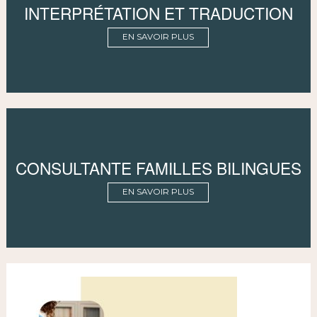
INTERPRÉTATION ET TRADUCTION
EN SAVOIR PLUS
CONSULTANTE FAMILLES BILINGUES
EN SAVOIR PLUS