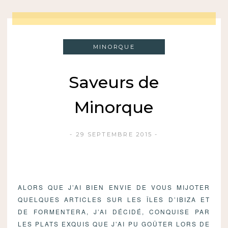
MINORQUE
Saveurs de
Minorque
29 SEPTEMBRE 2015
ALORS QUE J’AI BIEN ENVIE DE VOUS MIJOTER
QUELQUES ARTICLES SUR LES ÎLES D’IBIZA ET
DE FORMENTERA, J’AI DÉCIDÉ, CONQUISE PAR
LES PLATS EXQUIS QUE J’AI PU GOÛTER LORS DE