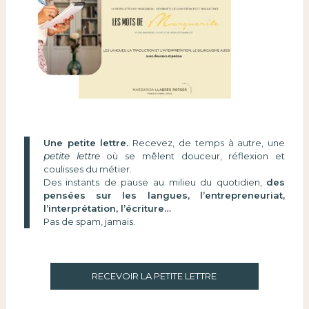
Une petite lettre.
Recevez, de temps à autre, une
petite lettre
où se mêlent douceur, réflexion et
coulisses du métier.
Des instants de pause au milieu du quotidien,
des
pensées sur les langues, l’entrepreneuriat,
l’interprétation, l’écriture…
Pas de spam, jamais.
RECEVOIR LA PETITE LETTRE