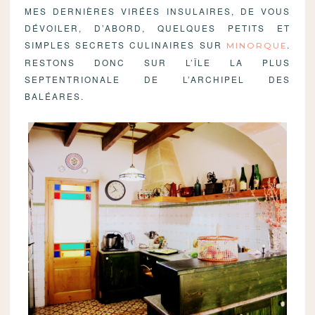
MES DERNIÈRES VIRÉES INSULAIRES, DE VOUS
DÉVOILER, D’ABORD, QUELQUES PETITS ET
SIMPLES SECRETS CULINAIRES SUR
.
MINORQUE
RESTONS DONC SUR L’ÎLE LA PLUS
SEPTENTRIONALE DE L’ARCHIPEL DES
BALÉARES.