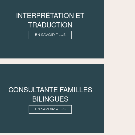
INTERPRÉTATION ET
TRADUCTION
EN SAVOIR PLUS
CONSULTANTE FAMILLES
BILINGUES
EN SAVOIR PLUS