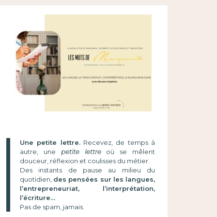
Une petite lettre.
Recevez, de temps à
autre, une
petite lettre
où se mêlent
douceur, réflexion et coulisses du métier.
Des instants de pause au milieu du
quotidien,
des pensées sur les langues,
l’entrepreneuriat, l’interprétation,
l’écriture…
Pas de spam, jamais.