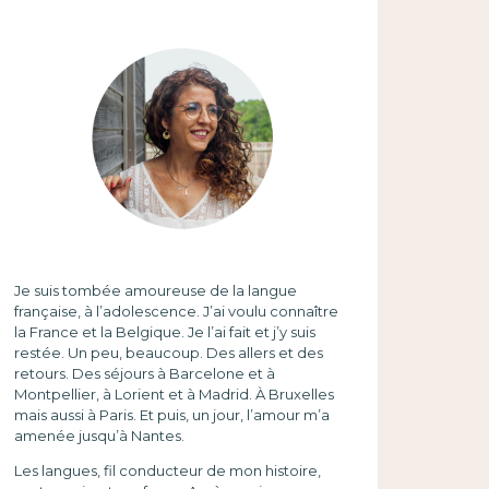
Je suis tombée amoureuse de la langue
française, à l’adolescence. J’ai voulu connaître
la France et la Belgique. Je l’ai fait et j’y suis
restée. Un peu, beaucoup. Des allers et des
retours. Des séjours à Barcelone et à
Montpellier, à Lorient et à Madrid. À Bruxelles
mais aussi à Paris. Et puis, un jour, l’amour m’a
amenée jusqu’à Nantes.
Les langues, fil conducteur de mon histoire,