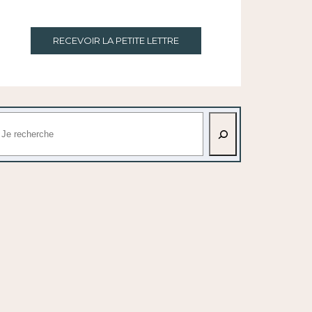
RECEVOIR LA PETITE LETTRE
echercher