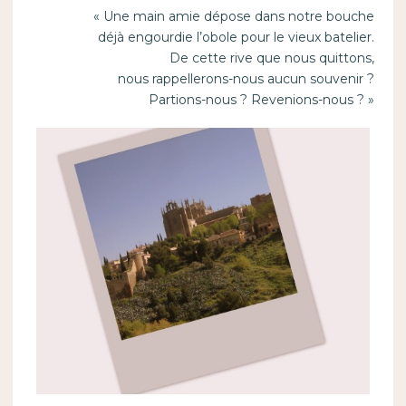
« Une main amie dépose dans notre bouche
déjà engourdie l’obole pour le vieux batelier.
De cette rive que nous quittons,
nous rappellerons-nous aucun souvenir ?
Partions-nous ? Revenions-nous ? »