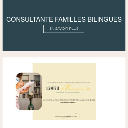
CONSULTANTE FAMILLES BILINGUES
EN SAVOIR PLUS