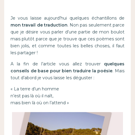
Je vous laisse aujourd’hui quelques échantillons de
mon travail de traduction
. Non pas seulement parce
que je désire vous parler d’une partie de mon boulot
mais plutôt parce que je trouve que ces poèmes sont
bien jolis, et comme toutes les belles choses, il faut
les partager !
A la fin de l’article vous allez trouver
quelques
conseils de base pour bien traduire la poésie
. Mais
tout d’abord je vous laisse les déguster :
« La terre d’un homme
n’est pas là où il naît,
mais bien là où on l’attend »