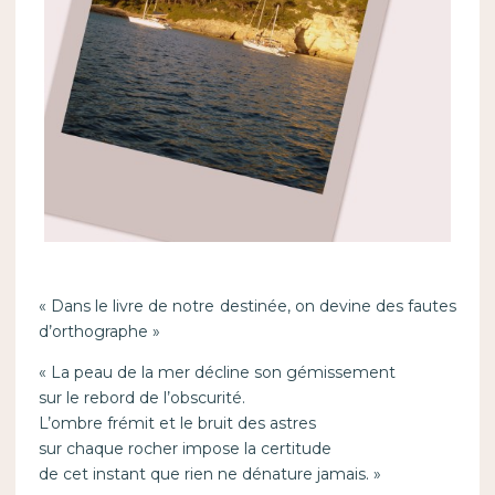
« Dans le livre de notre destinée, on devine des fautes
d’orthographe »
« La peau de la mer décline son gémissement
sur le rebord de l’obscurité.
L’ombre frémit et le bruit des astres
sur chaque rocher impose la certitude
de cet instant que rien ne dénature jamais. »