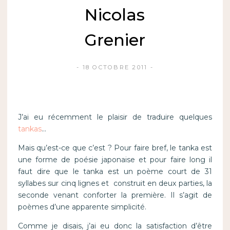
Nicolas
Grenier
18 OCTOBRE 2011
J’ai eu récemment le plaisir de traduire quelques
tankas
…
Mais qu’est-ce que c’est ? Pour faire bref, le tanka est
une forme de poésie japonaise et pour faire long il
faut dire que le tanka est un poème court de 31
syllabes sur cinq lignes et construit en deux parties, la
seconde venant conforter la première. Il s’agit de
poèmes d’une apparente simplicité.
Comme je disais, j’ai eu donc la satisfaction d’être