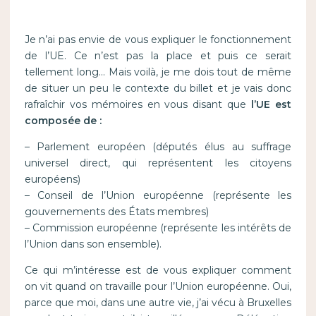
Je n’ai pas envie de vous expliquer le fonctionnement
de l’UE. Ce n’est pas la place et puis ce serait
tellement long… Mais voilà, je me dois tout de même
de situer un peu le contexte du billet et je vais donc
rafraîchir vos mémoires en vous disant que
l’UE est
composée de :
– Parlement européen (députés élus au suffrage
universel direct, qui représentent les citoyens
européens)
– Conseil de l’Union européenne (représente les
gouvernements des États membres)
– Commission européenne (représente les intérêts de
l’Union dans son ensemble).
Ce qui m’intéresse est de vous expliquer comment
on vit quand on travaille pour l’Union européenne. Oui,
parce que moi, dans une autre vie, j’ai vécu à Bruxelles