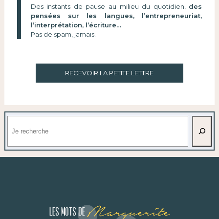
Des instants de pause au milieu du quotidien,
des
pensées sur les langues, l’entrepreneuriat,
l’interprétation, l’écriture…
Pas de spam, jamais.
RECEVOIR LA PETITE LETTRE
Rechercher
Marguerite
Les mots de