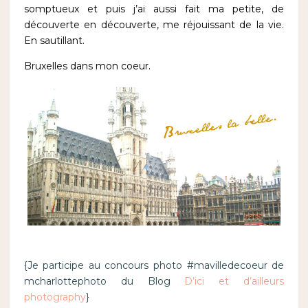
somptueux et puis j’ai aussi fait ma petite, de
découverte en découverte, me réjouissant de la vie.
En sautillant.
Bruxelles dans mon coeur.
{Je participe au concours photo #mavilledecoeur de
mcharlottephoto du Blog
D’ici et d’ailleurs
photography
}