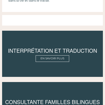
dans la vie et dans le travail.
INTERPRÉTATION ET TRADUCTION
EN SAVOIR PLUS
CONSULTANTE FAMILLES BILINGUES