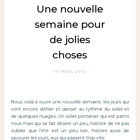
Une nouvelle
semaine pour
de jolies
choses
17 MARS 2014
Nous voilà à ouvrir une nouvelle semaine, les jours qui
vont encore défiler et danser au rythme du soleil et
de quelques nuages. Un soleil printanier qui est parmi
nous mais qui se fait désirer un peu, histoire de ne pas
oublier que l’été est un peu loin, histoire aussi de
savourer les jours, eux qui passent trop vite.