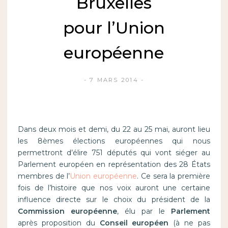
Bruxelles
pour l’Union
européenne
7 MARS 2014
Dans deux mois et demi, du 22 au 25 mai, auront lieu
les 8èmes élections européennes qui nous
permettront d’élire 751 députés qui vont siéger au
Parlement européen en représentation des 28 États
membres de l’
Union européenne
. Ce sera la première
fois de l’histoire que nos voix auront une certaine
influence directe sur le choix du président de la
Commission européenne
, élu par le
Parlement
après proposition du
Conseil européen
(à ne pas