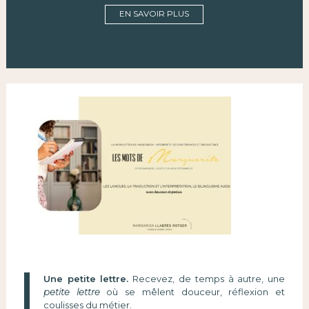
EN SAVOIR PLUS
Une petite lettre.
Recevez, de temps à autre, une
petite lettre
où se mêlent douceur, réflexion et
coulisses du métier.