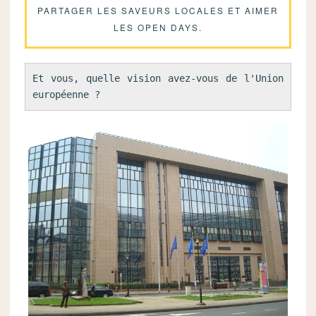
PARTAGER LES SAVEURS LOCALES ET AIMER
LES OPEN DAYS.
Et vous, quelle vision avez-vous de l'Union 
européenne ?