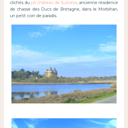
clichés du
joli château de Suscinio
, ancienne résidence
de chasse des Ducs de Bretagne, dans le Morbihan,
un petit coin de paradis.