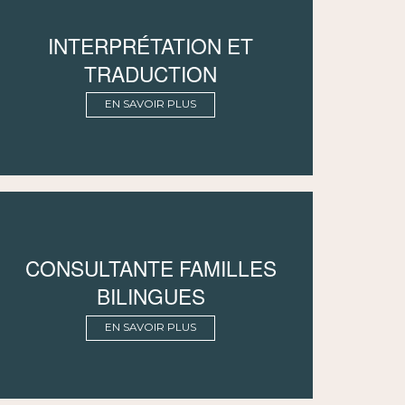
INTERPRÉTATION ET
TRADUCTION
EN SAVOIR PLUS
CONSULTANTE FAMILLES
BILINGUES
EN SAVOIR PLUS