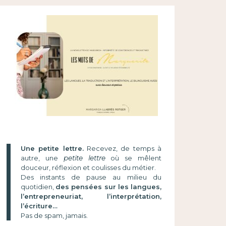
Une petite lettre.
Recevez, de temps à
autre, une
petite lettre
où se mêlent
douceur, réflexion et coulisses du métier.
Des instants de pause au milieu du
quotidien,
des pensées sur les langues,
l’entrepreneuriat, l’interprétation,
l’écriture…
Pas de spam, jamais.