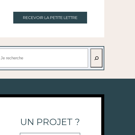
RECEVOIR LA PETITE LETTRE
echercher
UN PROJET ?