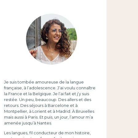
Je suis tombée amoureuse de la langue
française, à l’adolescence. J’ai voulu connaître
la France et la Belgique. Je l’ai fait et j’y suis
restée. Un peu, beaucoup. Des allers et des
retours. Des séjours à Barcelone et à
Montpellier, à Lorient et à Madrid. À Bruxelles
mais aussi à Paris. Et puis, un jour, l’amour m’a
amenée jusqu’à Nantes.
Les langues, fil conducteur de mon histoire,