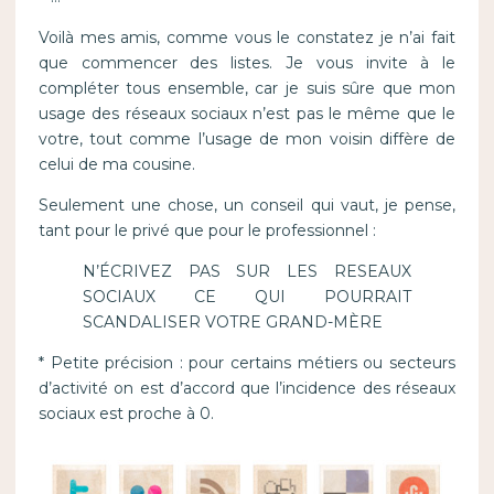
Voilà mes amis, comme vous le constatez je n’ai fait
que commencer des listes. Je vous invite à le
compléter tous ensemble, car je suis sûre que mon
usage des réseaux sociaux n’est pas le même que le
votre, tout comme l’usage de mon voisin diffère de
celui de ma cousine.
Seulement une chose, un conseil qui vaut, je pense,
tant pour le privé que pour le professionnel :
N’ÉCRIVEZ PAS SUR LES RESEAUX
SOCIAUX CE QUI POURRAIT
SCANDALISER VOTRE GRAND-MÈRE
* Petite précision : pour certains métiers ou secteurs
d’activité on est d’accord que l’incidence des réseaux
sociaux est proche à 0.