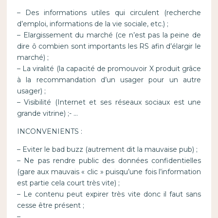
– Des informations utiles qui circulent (recherche
d’emploi, informations de la vie sociale, etc.) ;
– Elargissement du marché (ce n’est pas la peine de
dire ô combien sont importants les RS afin d’élargir le
marché) ;
– La viralité (la capacité de promouvoir X produit grâce
à la recommandation d’un usager pour un autre
usager) ;
– Visibilité (Internet et ses réseaux sociaux est une
grande vitrine) ;- …
INCONVENIENTS :
– Eviter le bad buzz (autrement dit la mauvaise pub) ;
– Ne pas rendre public des données confidentielles
(gare aux mauvais « clic » puisqu’une fois l’information
est partie cela court très vite) ;
– Le contenu peut expirer très vite donc il faut sans
cesse être présent ;
– …