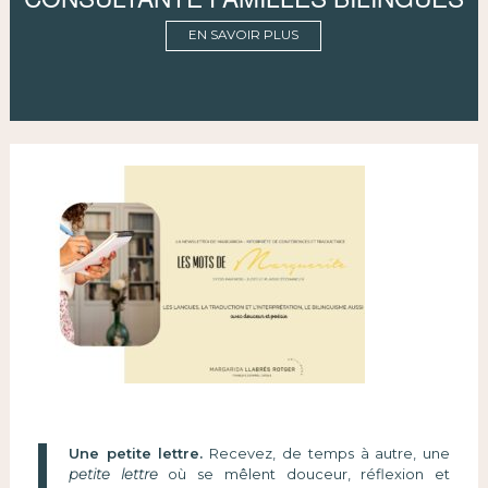
EN SAVOIR PLUS
Une petite lettre.
Recevez, de temps à autre, une
petite lettre
où se mêlent douceur, réflexion et