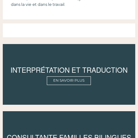
dans la vie et dans le travail.
INTERPRÉTATION ET TRADUCTION
EN SAVOIR PLUS
CONSULTANTE FAMILLES BILINGUES