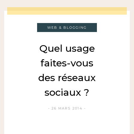
WEB & BLOGGING
Quel usage
faites-vous
des réseaux
sociaux ?
26 MARS 2014